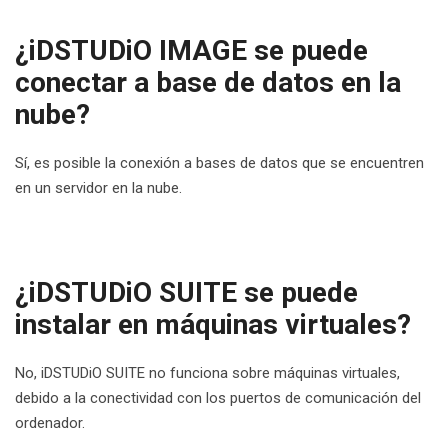
¿iDSTUDiO IMAGE se puede
conectar a base de datos en la
nube?
Sí, es posible la conexión a bases de datos que se encuentren
en un servidor en la nube.
¿iDSTUDiO SUITE se puede
instalar en máquinas virtuales?
No, iDSTUDiO SUITE no funciona sobre máquinas virtuales,
debido a la conectividad con los puertos de comunicación del
ordenador.