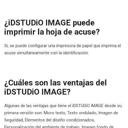
¿iDSTUDiO IMAGE puede
imprimir la hoja de acuse?
Si, se puede configurar una impresora de papel que imprima el
acuse simultáneamente con la identificación.
¿Cuáles son las ventajas del
iDSTUDiO IMAGE?
Algunas de las ventajas que tiene el iDSTUDiO IMAGE desde su
primera versión son: Micro texto, Texto ondulado, Imagen de
Seguridad, Elementos del diseño condicionados,
Personalización del ambiente de trabajo, Imagen fondo de