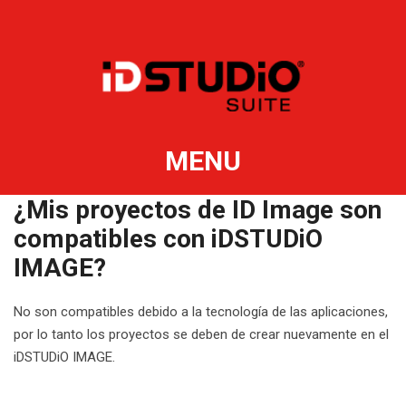
MENU
¿Mis proyectos de ID Image son
compatibles con iDSTUDiO
IMAGE?
No son compatibles debido a la tecnología de las aplicaciones,
por lo tanto los proyectos se deben de crear nuevamente en el
iDSTUDiO IMAGE.