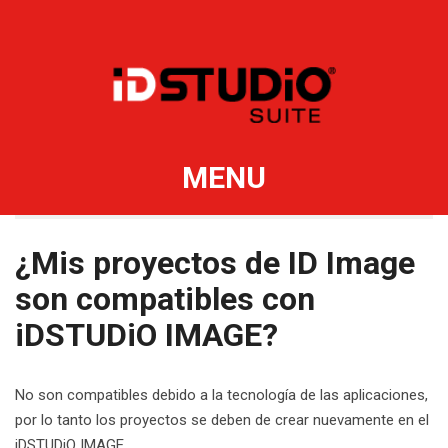
MENU
¿Mis proyectos de ID Image
son compatibles con
iDSTUDiO IMAGE?
No son compatibles debido a la tecnología de las aplicaciones,
por lo tanto los proyectos se deben de crear nuevamente en el
iDSTUDiO IMAGE.