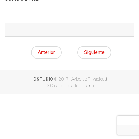
Anterior
Siguiente
IDSTUDIO
© 2017 |
Aviso de Privacidad
© Creado por arte i diseño