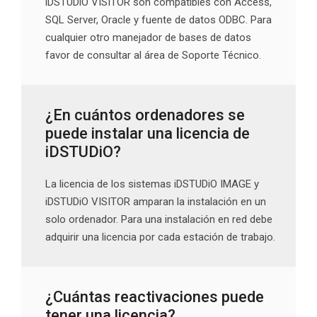
iDSTUDiO VISITOR son compatibles con Access,
SQL Server, Oracle y fuente de datos ODBC. Para
cualquier otro manejador de bases de datos
favor de consultar al área de Soporte Técnico.
¿En cuántos ordenadores se
puede instalar una licencia de
iDSTUDiO?
La licencia de los sistemas iDSTUDiO IMAGE y
iDSTUDiO VISITOR amparan la instalación en un
solo ordenador. Para una instalación en red debe
adquirir una licencia por cada estación de trabajo.
¿Cuántas reactivaciones puede
tener una licencia?