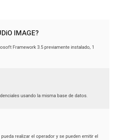
TUDiO IMAGE?
osoft Framework 3.5 previamente instalado, 1
denciales usando la misma base de datos.
 pueda realizar el operador y se pueden emitir el