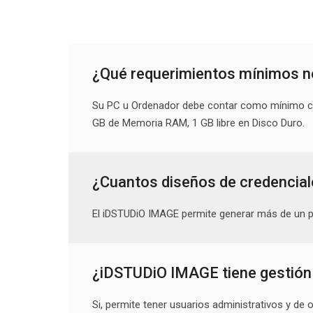
¿Qué requerimientos mínimos n
Su PC u Ordenador debe contar como mínimo con
GB de Memoria RAM, 1 GB libre en Disco Duro.
¿Cuantos diseños de credencial
El iDSTUDiO IMAGE permite generar más de un p
¿iDSTUDiO IMAGE tiene gestión
Si, permite tener usuarios administrativos y de 