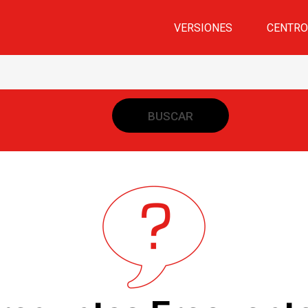
VERSIONES
CENTRO
Buscar: