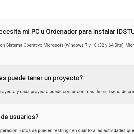
ecesita mi PC u Ordenador para instalar iDS
 Sistema Operativo Microsoft (Windows 7 y 10 (32 y 64 Bits), Micr
es puede tener un proyecto?
royecto y cada proyecto puede contar con más de un diseño de cre
 de usuarios?
operación. Estos se pueden restringir en cuanto a las actividades que