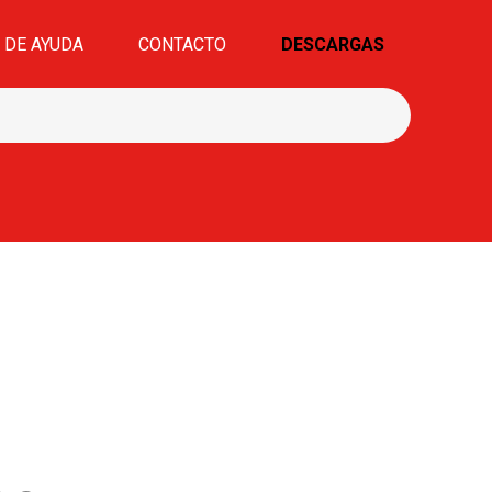
 DE AYUDA
CONTACTO
DESCARGAS