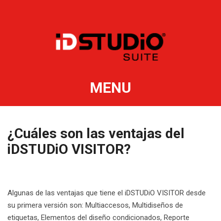
MENU
¿Cuáles son las ventajas del
iDSTUDiO VISITOR?
Algunas de las ventajas que tiene el iDSTUDiO VISITOR desde
su primera versión son: Multiaccesos, Multidiseños de
etiquetas, Elementos del diseño condicionados, Reporte