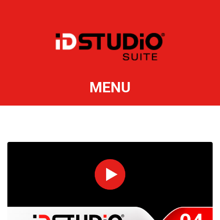
MENU
PREVIEW