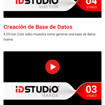
Creación de Base de Datos
4:29 min. Este video muestra como generar una base de datos
nueva.
PREVIEW