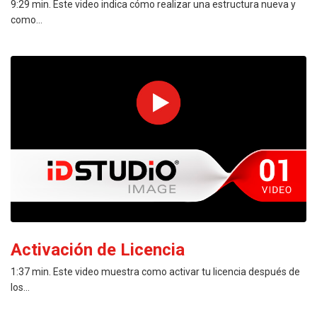
9:29 min. Este video indica cómo realizar una estructura nueva y
como...
PREVIEW
Activación de Licencia
1:37 min. Este video muestra como activar tu licencia después de
los...