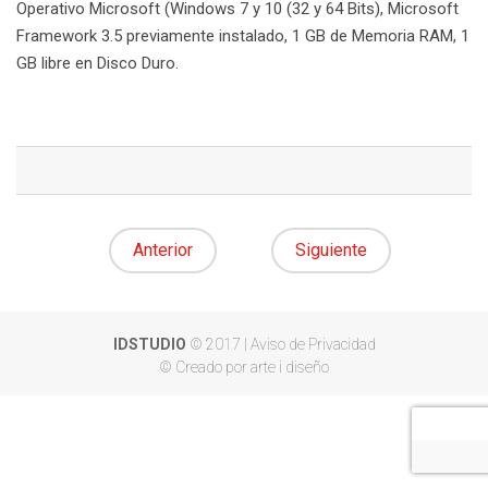
Operativo Microsoft (Windows 7 y 10 (32 y 64 Bits), Microsoft
Framework 3.5 previamente instalado, 1 GB de Memoria RAM, 1
GB libre en Disco Duro.
Anterior
Siguiente
IDSTUDIO
© 2017 |
Aviso de Privacidad
© Creado por arte i diseño