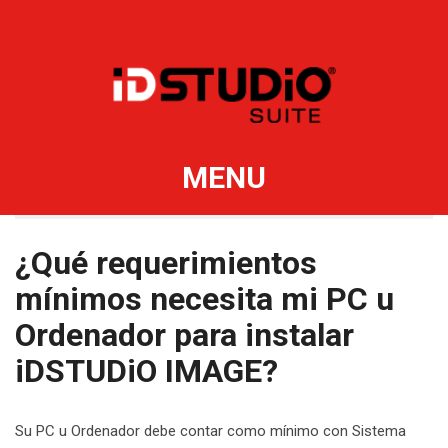
MENU
¿Qué requerimientos
mínimos necesita mi PC u
Ordenador para instalar
iDSTUDiO IMAGE?
Su PC u Ordenador debe contar como mínimo con Sistema